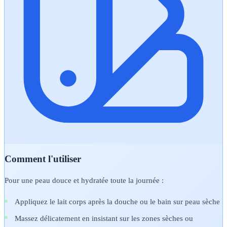
Comment l'utiliser
Pour une peau douce et hydratée toute la journée :
Appliquez le lait corps après la douche ou le bain sur peau sèche
Massez délicatement en insistant sur les zones sèches ou