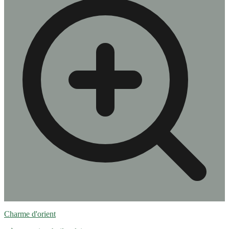
Charme d'orient