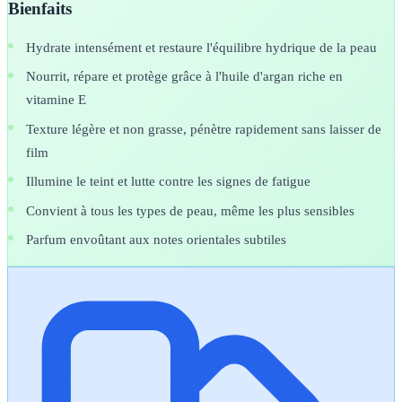
Bienfaits
Hydrate intensément et restaure l'équilibre hydrique de la peau
Nourrit, répare et protège grâce à l'huile d'argan riche en
vitamine E
Texture légère et non grasse, pénètre rapidement sans laisser de
film
Illumine le teint et lutte contre les signes de fatigue
Convient à tous les types de peau, même les plus sensibles
Parfum envoûtant aux notes orientales subtiles