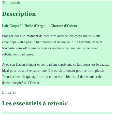
Tout savoir
Description
Lait Corps à l'Huile d'Argan – Charme d'Orient
Plongez dans un moment de bien-être avec ce lait corps luxueux qui
enveloppe votre peau d'hydratation et de douceur. Sa formule riche et
fondante vous offre une caresse orientale pour une peau soyeuse et
subtilement parfumée.
Avec son flacon élégant et son parfum captivant, ce lait corps est le cadeau
idéal pour un anniversaire, une fête ou simplement pour se faire plaisir.
Transformez chaque application en un véritable rituel de beauté et de
détente inspiré de l'Orient.
En détail
Les essentiels à retenir