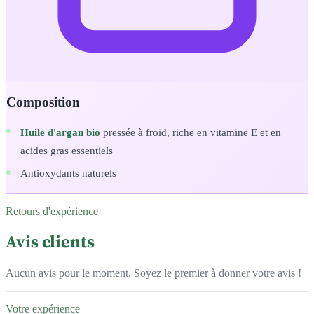
Composition
Huile d'argan bio
pressée à froid, riche en vitamine E et en
acides gras essentiels
Antioxydants naturels
Retours d'expérience
Avis clients
Aucun avis pour le moment. Soyez le premier à donner votre avis !
Votre expérience