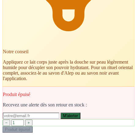
Notre conseil
Appliquez ce lait corps juste après la douche sur peau légèrement
humide pour décupler son pouvoir hydratant. Pour un rituel oriental
complet, associez-le au savon d'Alep ou au savon noir avant
l'application.
Produit épuisé
Recevez une alerte dès son retour en stock :
M'alerter
−
+
Produit épuisé