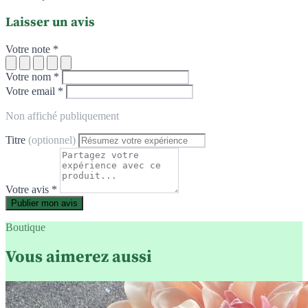
Laisser un avis
Votre note *
Votre nom *
Votre email *
Non affiché publiquement
Titre
(optionnel)
Votre avis *
Publier mon avis
Boutique
Vous aimerez aussi