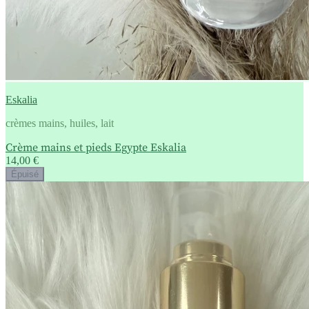
Eskalia
crèmes mains, huiles, lait
Crème mains et pieds Egypte Eskalia
14,00 €
Épuisé