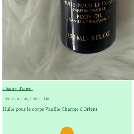
Charme d'orient
crèmes mains, huiles, lait
Huile pour le corps Vanille Charme d'Orient