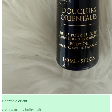
Charme d'orient
crèmes mains, huiles, lait