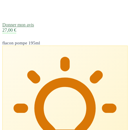
Donner mon avis
27,00 €
flacon pompe 195ml