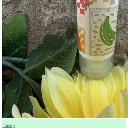
Eskalia