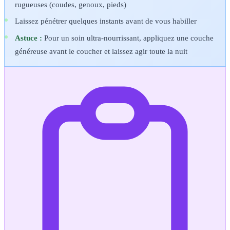
rugueuses (coudes, genoux, pieds)
Laissez pénétrer quelques instants avant de vous habiller
Astuce :
Pour un soin ultra-nourrissant, appliquez une couche
généreuse avant le coucher et laissez agir toute la nuit