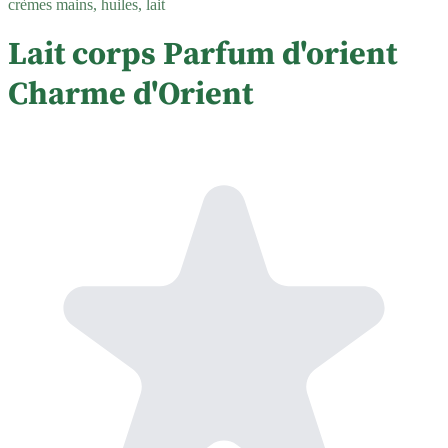
crèmes mains, huiles, lait
Lait corps Parfum d'orient
Charme d'Orient