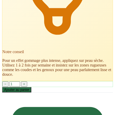
Notre conseil
Pour un effet gommage plus intense, appliquez sur peau sèche.
Utilisez 1 à 2 fois par semaine et insistez sur les zones rugueuses
comme les coudes et les genoux pour une peau parfaitement lisse et
douce.
−
+
Ajouter au panier