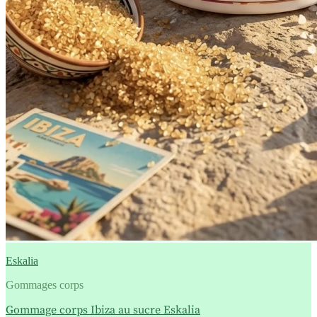
Eskalia
Gommages corps
Gommage corps Ibiza au sucre Eskalia