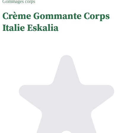
Gommages corps
Crème Gommante Corps
Italie Eskalia