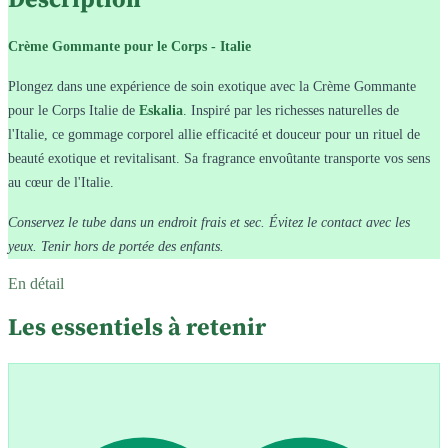
Crème Gommante pour le Corps - Italie
Plongez dans une expérience de soin exotique avec la Crème Gommante
pour le Corps Italie de
Eskalia
. Inspiré par les richesses naturelles de
l'Italie, ce gommage corporel allie efficacité et douceur pour un rituel de
beauté exotique et revitalisant. Sa fragrance envoûtante transporte vos sens
au cœur de l'Italie.
Conservez le tube dans un endroit frais et sec. Évitez le contact avec les
yeux. Tenir hors de portée des enfants.
En détail
Les essentiels à retenir