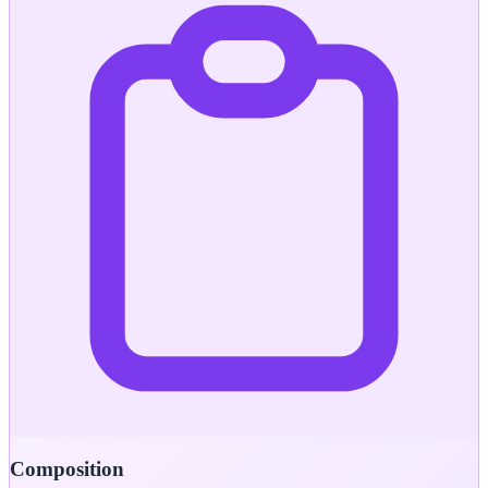
Composition