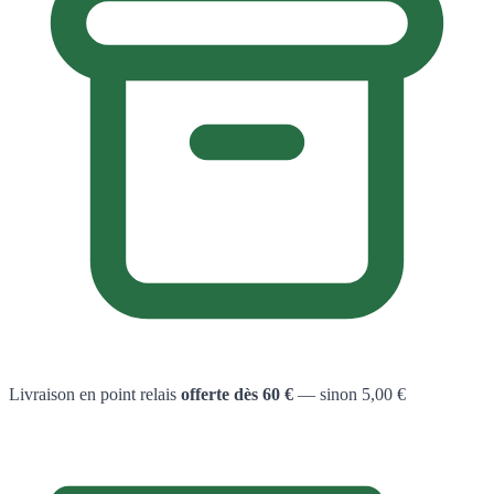
Livraison en point relais
offerte dès 60 €
— sinon 5,00 €