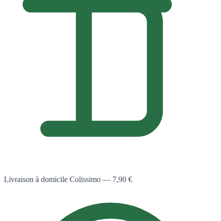
Livraison à domicile Colissimo — 7,90 €