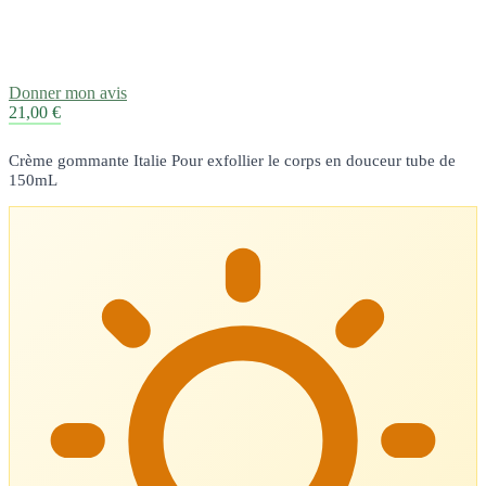
Donner mon avis
21,00 €
Crème gommante Italie Pour exfollier le corps en douceur tube de
150mL