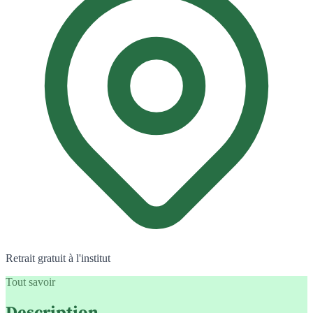
Retrait gratuit à l'institut
Tout savoir
Description