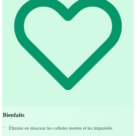
Bienfaits
Élimine en douceur les cellules mortes et les impuretés