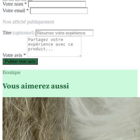
Votre nom *
Votre email *
Non affiché publiquement
Titre
(optionnel)
Votre avis *
Publier mon avis
Boutique
Vous aimerez aussi