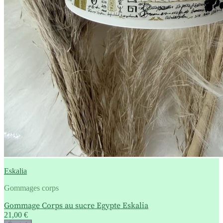
Eskalia
Gommages corps
Gommage Corps au sucre Egypte Eskalia
21,00 €