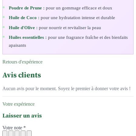
Poudre de Prune :
pour un gommage efficace et doux
Huile de Coco :
pour une hydratation intense et durable
Huile d'Olive :
pour nourrir et revitaliser la peau
Huiles essentielles :
pour une fragrance fraîche et des bienfaits
apaisants
Retours d'expérience
Avis clients
Aucun avis pour le moment. Soyez le premier à donner votre avis !
Votre expérience
Laisser un avis
Votre note *