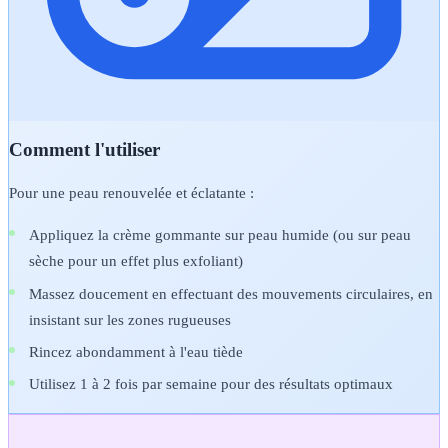
Comment l'utiliser
Pour une peau renouvelée et éclatante :
Appliquez la crème gommante sur peau humide (ou sur peau
sèche pour un effet plus exfoliant)
Massez doucement en effectuant des mouvements circulaires, en
insistant sur les zones rugueuses
Rincez abondamment à l'eau tiède
Utilisez 1 à 2 fois par semaine pour des résultats optimaux