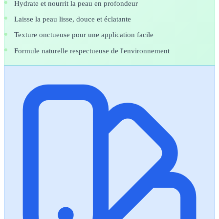
Hydrate et nourrit la peau en profondeur
Laisse la peau lisse, douce et éclatante
Texture onctueuse pour une application facile
Formule naturelle respectueuse de l'environnement