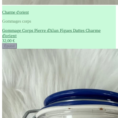
Charme d'orient
Gommages corps
Gommage Corps Pierre d'Alun Figues Dattes Charme
d'orient
32,00 €
Épuisé