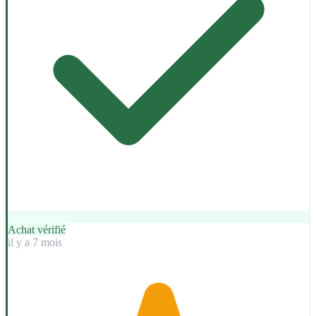
Achat vérifié
il y a 7 mois