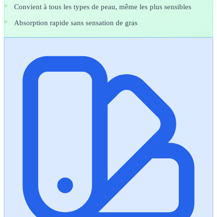
Convient à tous les types de peau, même les plus sensibles
Absorption rapide sans sensation de gras