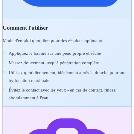
Comment l'utiliser
Mode d'emploi quotidien pour des résultats optimaux :
Appliquez le baume sur une peau propre et sèche
Massez doucement jusqu'à pénétration complète
Utilisez quotidiennement, idéalement après la douche pour une
hydratation maximale
Évitez le contact avec les yeux - en cas de contact, rincez
abondamment à l'eau