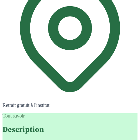
Retrait gratuit à l'institut
Tout savoir
Description