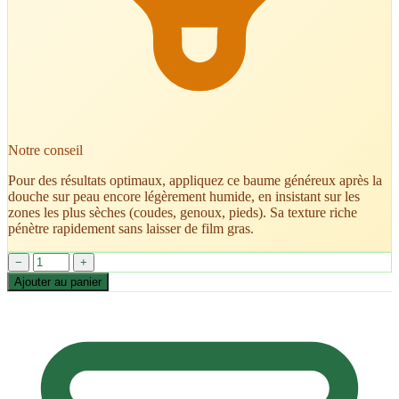
Notre conseil
Pour des résultats optimaux, appliquez ce baume généreux après la
douche sur peau encore légèrement humide, en insistant sur les
zones les plus sèches (coudes, genoux, pieds). Sa texture riche
pénètre rapidement sans laisser de film gras.
−
+
Ajouter au panier