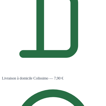
Livraison à domicile Colissimo — 7,90 €