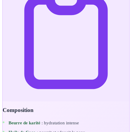
Composition
Beurre de karité
: hydratation intense