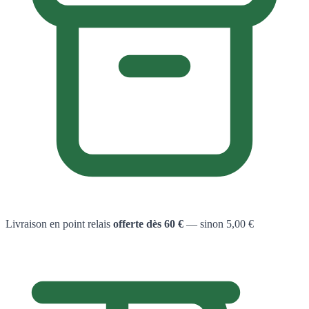
Livraison en point relais
offerte dès 60 €
— sinon 5,00 €