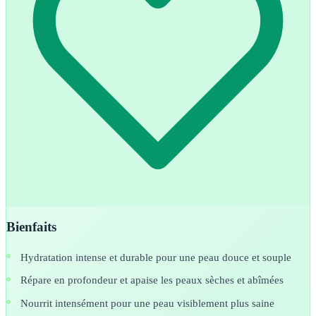
Bienfaits
Hydratation intense et durable pour une peau douce et souple
Répare en profondeur et apaise les peaux sèches et abîmées
Nourrit intensément pour une peau visiblement plus saine