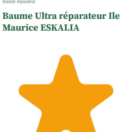
Baume réparateur
Baume Ultra réparateur Ile
Maurice ESKALIA