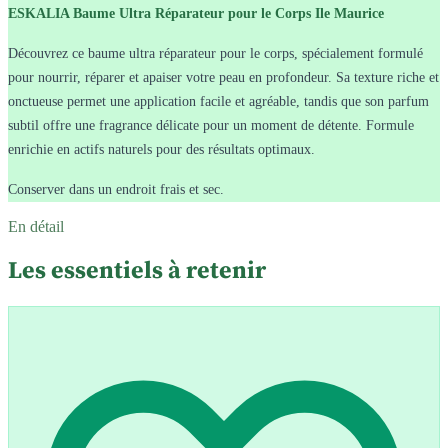
ESKALIA Baume Ultra Réparateur pour le Corps Ile Maurice
Découvrez ce baume ultra réparateur pour le corps, spécialement formulé
pour nourrir, réparer et apaiser votre peau en profondeur. Sa texture riche et
onctueuse permet une application facile et agréable, tandis que son parfum
subtil offre une fragrance délicate pour un moment de détente. Formule
enrichie en actifs naturels pour des résultats optimaux.
Conserver dans un endroit frais et sec.
En détail
Les essentiels à retenir