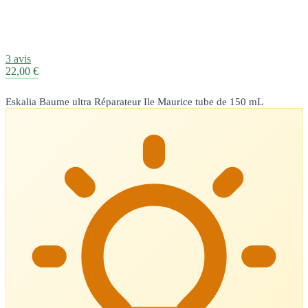
3 avis
22,00 €
Eskalia Baume ultra Réparateur Ile Maurice tube de 150 mL