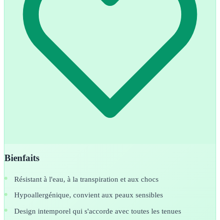
Bienfaits
Résistant à l'eau, à la transpiration et aux chocs
Hypoallergénique, convient aux peaux sensibles
Design intemporel qui s'accorde avec toutes les tenues