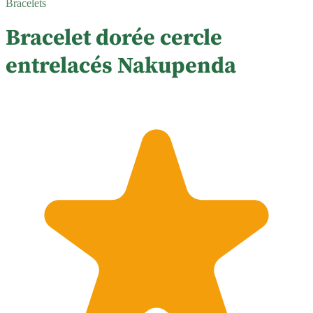
Bracelets
Bracelet dorée cercle
entrelacés Nakupenda