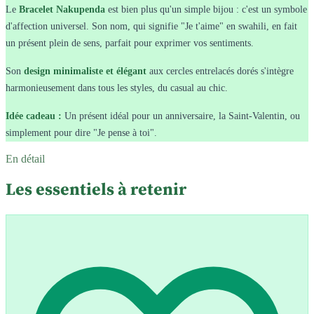
Le
Bracelet Nakupenda
est bien plus qu'un simple bijou : c'est un symbole
d'affection universel. Son nom, qui signifie "Je t'aime" en swahili, en fait
un présent plein de sens, parfait pour exprimer vos sentiments.
Son
design minimaliste et élégant
aux cercles entrelacés dorés s'intègre
harmonieusement dans tous les styles, du casual au chic.
Idée cadeau :
Un présent idéal pour un anniversaire, la Saint-Valentin, ou
simplement pour dire "Je pense à toi".
En détail
Les essentiels à retenir