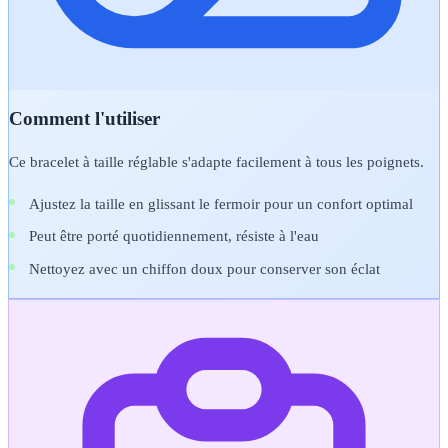
Comment l'utiliser
Ce bracelet à taille réglable s'adapte facilement à tous les poignets.
Ajustez la taille en glissant le fermoir pour un confort optimal
Peut être porté quotidiennement, résiste à l'eau
Nettoyez avec un chiffon doux pour conserver son éclat