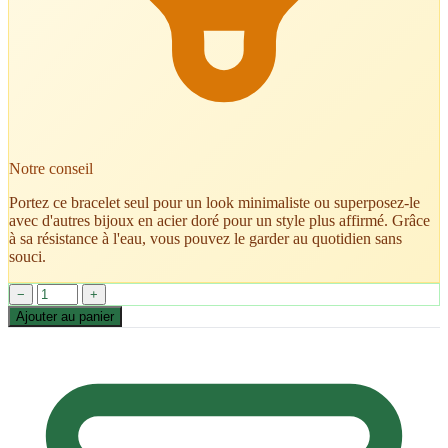
Notre conseil
Portez ce bracelet seul pour un look minimaliste ou superposez-le
avec d'autres bijoux en acier doré pour un style plus affirmé. Grâce
à sa résistance à l'eau, vous pouvez le garder au quotidien sans
souci.
−
+
Ajouter au panier