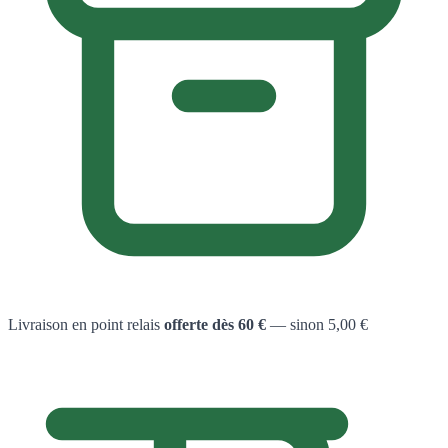
Livraison en point relais
offerte dès 60 €
— sinon 5,00 €