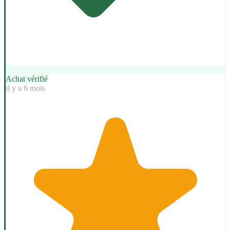
Achat vérifié
il y a 6 mois