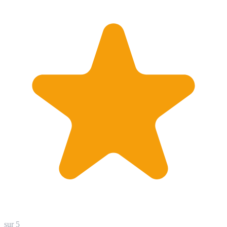
sur 5