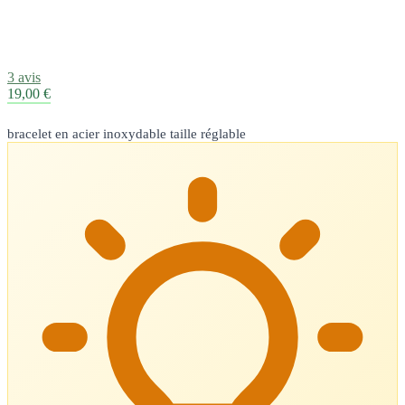
3 avis
19,00 €
bracelet en acier inoxydable taille réglable