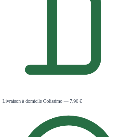
Livraison à domicile Colissimo — 7,90 €