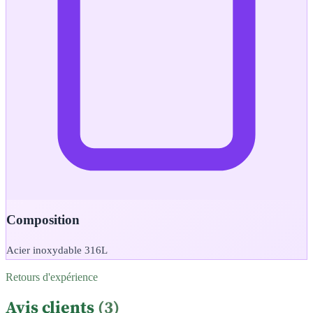
Composition
Acier inoxydable 316L
Retours d'expérience
Avis clients
(3)