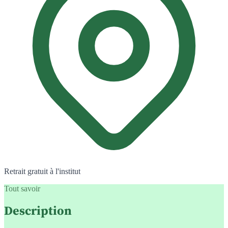
Retrait gratuit à l'institut
Tout savoir
Description