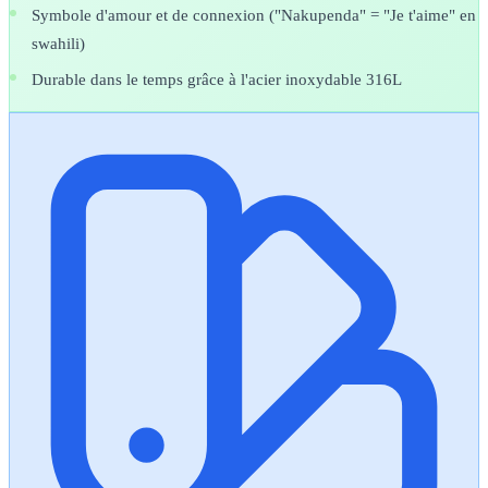
Symbole d'amour et de connexion ("Nakupenda" = "Je t'aime" en
swahili)
Durable dans le temps grâce à l'acier inoxydable 316L