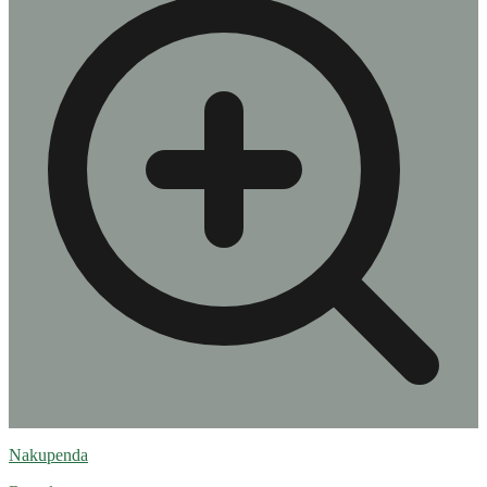
Nakupenda