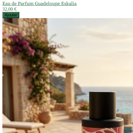
Eau de Parfum Guadeloupe Eskalia
32,00 €
Ajouter