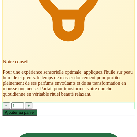
Notre conseil
Pour une expérience sensorielle optimale, appliquez l'huile sur peau
humide et prenez le temps de masser doucement pour profiter
pleinement de ses parfums envoûtants et de sa transformation en
mousse onctueuse. Parfait pour transformer votre douche
quotidienne en véritable rituel beauté relaxant.
−
+
Ajouter au panier