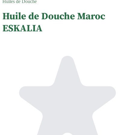
Huiles de Douche
Huile de Douche Maroc
ESKALIA