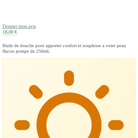
Donner mon avis
18,00 €
Huile de douche pour apporter confort et souplesse a votre peau
flacon pompe de 250mL