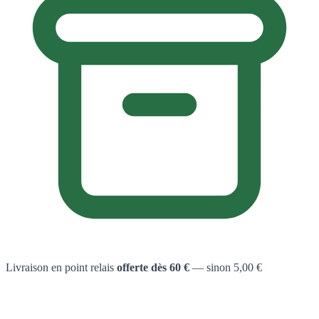
Livraison en point relais
offerte dès 60 €
— sinon 5,00 €