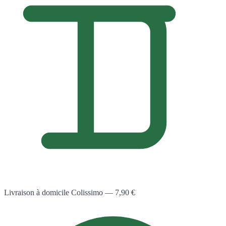
Livraison à domicile Colissimo — 7,90 €