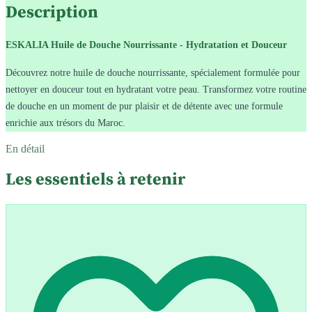
Description
ESKALIA Huile de Douche Nourrissante - Hydratation et Douceur
Découvrez notre huile de douche nourrissante, spécialement formulée pour
nettoyer en douceur tout en hydratant votre peau. Transformez votre routine
de douche en un moment de pur plaisir et de détente avec une formule
enrichie aux trésors du Maroc.
En détail
Les essentiels à retenir