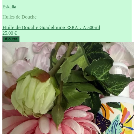
Eskalia
Huiles de Douche
Huile de Douche Guadeloupe ESKALIA 500ml
25,00 €
Ajouter