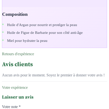
Composition
Huile d'Argan pour nourrir et protéger la peau
Huile de Figue de Barbarie pour son côté anti-âge
Miel pour hydrater la peau
Retours d'expérience
Avis clients
Aucun avis pour le moment. Soyez le premier à donner votre avis !
Votre expérience
Laisser un avis
Votre note *