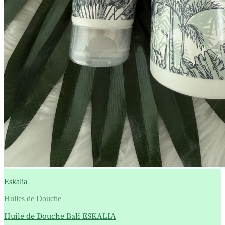
Eskalia
Huiles de Douche
Huile de Douche Bali ESKALIA