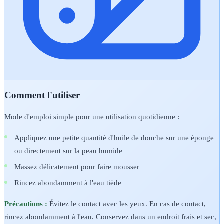
Comment l'utiliser
Mode d'emploi simple pour une utilisation quotidienne :
Appliquez une petite quantité d'huile de douche sur une éponge
ou directement sur la peau humide
Massez délicatement pour faire mousser
Rincez abondamment à l'eau tiède
Précautions :
Évitez le contact avec les yeux. En cas de contact,
rincez abondamment à l'eau. Conservez dans un endroit frais et sec,