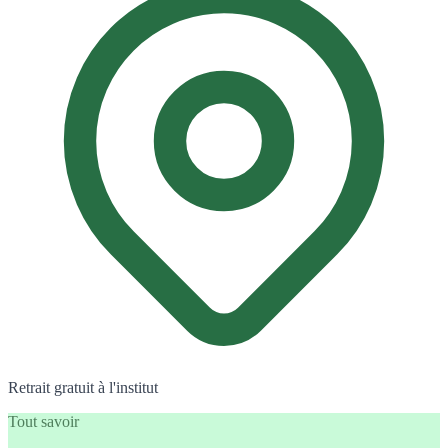
Retrait gratuit à l'institut
Tout savoir