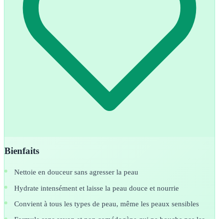
Bienfaits
Nettoie en douceur sans agresser la peau
Hydrate intensément et laisse la peau douce et nourrie
Convient à tous les types de peau, même les peaux sensibles