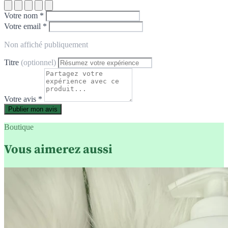
Votre nom *
Votre email *
Non affiché publiquement
Titre
(optionnel)
Votre avis *
Publier mon avis
Boutique
Vous aimerez aussi