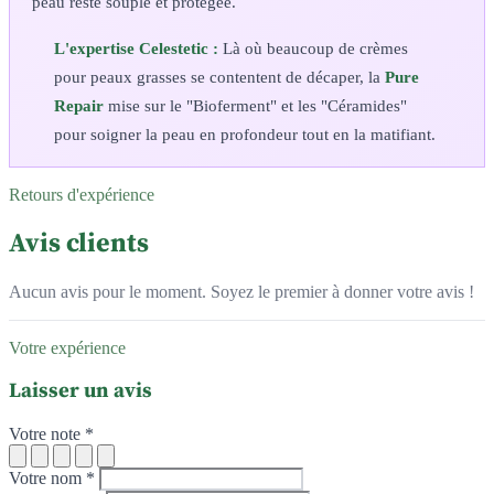
peau reste souple et protégée.
L'expertise Celestetic :
Là où beaucoup de crèmes
pour peaux grasses se contentent de décaper, la
Pure
Repair
mise sur le "Bioferment" et les "Céramides"
pour soigner la peau en profondeur tout en la matifiant.
Retours d'expérience
Avis clients
Aucun avis pour le moment. Soyez le premier à donner votre avis !
Votre expérience
Laisser un avis
Votre note *
Votre nom *