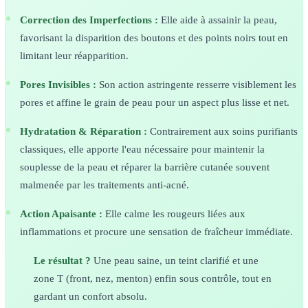
Correction des Imperfections :
Elle aide à assainir la peau,
favorisant la disparition des boutons et des points noirs tout en
limitant leur réapparition.
Pores Invisibles :
Son action astringente resserre visiblement les
pores et affine le grain de peau pour un aspect plus lisse et net.
Hydratation & Réparation :
Contrairement aux soins purifiants
classiques, elle apporte l'eau nécessaire pour maintenir la
souplesse de la peau et réparer la barrière cutanée souvent
malmenée par les traitements anti-acné.
Action Apaisante :
Elle calme les rougeurs liées aux
inflammations et procure une sensation de fraîcheur immédiate.
Le résultat ?
Une peau saine, un teint clarifié et une
zone T (front, nez, menton) enfin sous contrôle, tout en
gardant un confort absolu.