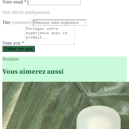
Votre email *
Non affiché publiquement
Titre
(optionnel)
Votre avis *
Publier mon avis
Boutique
Vous aimerez aussi