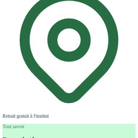
Retrait gratuit à l'institut
Tout savoir