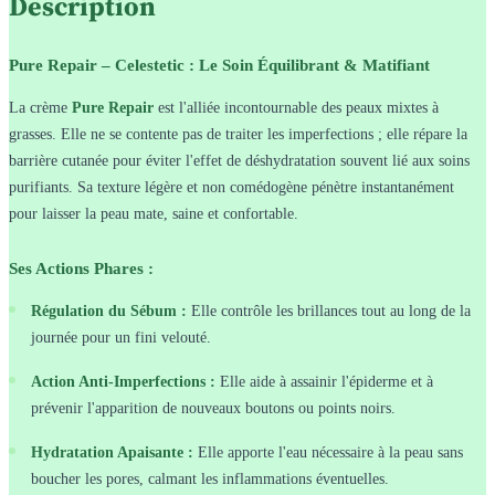
Description
Pure Repair – Celestetic : Le Soin Équilibrant & Matifiant
La crème
Pure Repair
est l'alliée incontournable des peaux mixtes à
grasses. Elle ne se contente pas de traiter les imperfections ; elle répare la
barrière cutanée pour éviter l'effet de déshydratation souvent lié aux soins
purifiants. Sa texture légère et non comédogène pénètre instantanément
pour laisser la peau mate, saine et confortable.
Ses Actions Phares :
Régulation du Sébum :
Elle contrôle les brillances tout au long de la
journée pour un fini velouté.
Action Anti-Imperfections :
Elle aide à assainir l'épiderme et à
prévenir l'apparition de nouveaux boutons ou points noirs.
Hydratation Apaisante :
Elle apporte l'eau nécessaire à la peau sans
boucher les pores, calmant les inflammations éventuelles.