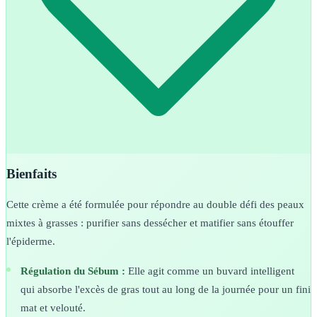
Bienfaits
Cette crème a été formulée pour répondre au double défi des peaux
mixtes à grasses : purifier sans dessécher et matifier sans étouffer
l'épiderme.
Régulation du Sébum :
Elle agit comme un buvard intelligent
qui absorbe l'excès de gras tout au long de la journée pour un fini
mat et velouté.