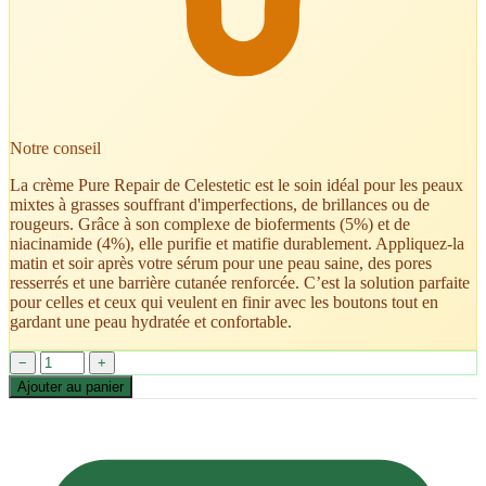
Notre conseil
La crème Pure Repair de Celestetic est le soin idéal pour les peaux
mixtes à grasses souffrant d'imperfections, de brillances ou de
rougeurs. Grâce à son complexe de bioferments (5%) et de
niacinamide (4%), elle purifie et matifie durablement. Appliquez-la
matin et soir après votre sérum pour une peau saine, des pores
resserrés et une barrière cutanée renforcée. C’est la solution parfaite
pour celles et ceux qui veulent en finir avec les boutons tout en
gardant une peau hydratée et confortable.
−
+
Ajouter au panier