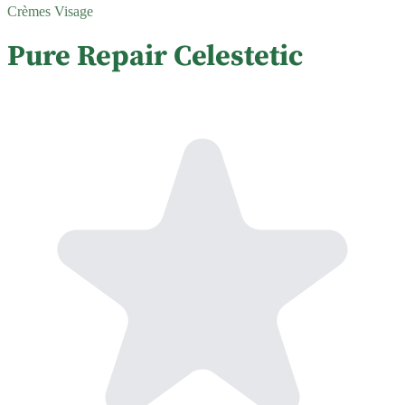
Crèmes Visage
Pure Repair Celestetic