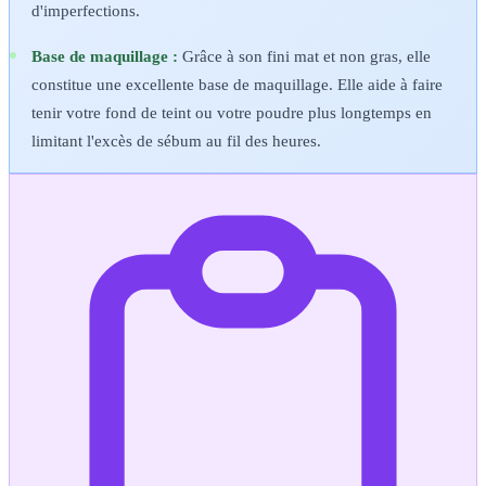
d'imperfections.
Base de maquillage :
Grâce à son fini mat et non gras, elle
constitue une excellente base de maquillage. Elle aide à faire
tenir votre fond de teint ou votre poudre plus longtemps en
limitant l'excès de sébum au fil des heures.