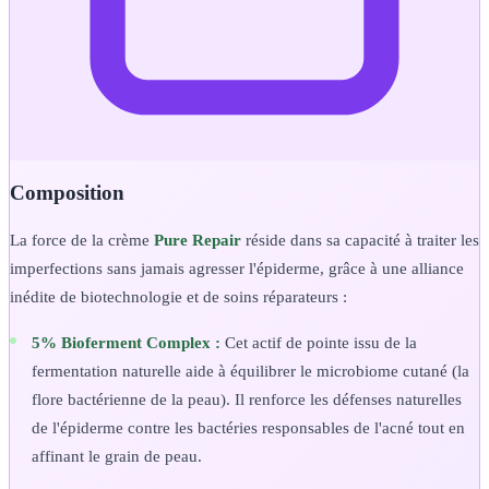
Composition
La force de la crème
Pure Repair
réside dans sa capacité à traiter les
imperfections sans jamais agresser l'épiderme, grâce à une alliance
inédite de biotechnologie et de soins réparateurs :
5% Bioferment Complex :
Cet actif de pointe issu de la
fermentation naturelle aide à équilibrer le microbiome cutané (la
flore bactérienne de la peau). Il renforce les défenses naturelles
de l'épiderme contre les bactéries responsables de l'acné tout en
affinant le grain de peau.