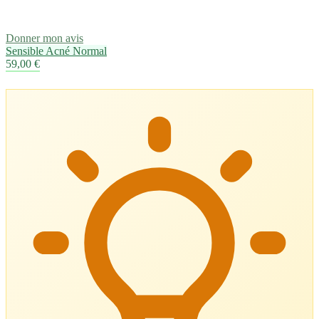
Donner mon avis
Sensible
Acné
Normal
59,00 €