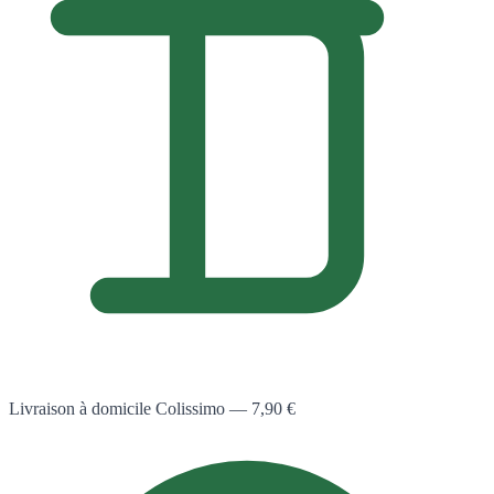
Livraison à domicile Colissimo — 7,90 €