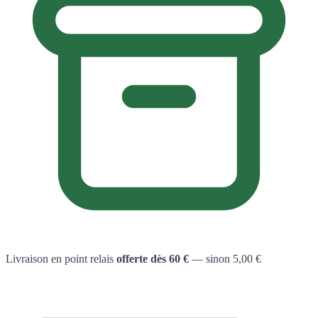
Livraison en point relais
offerte dès 60 €
— sinon 5,00 €