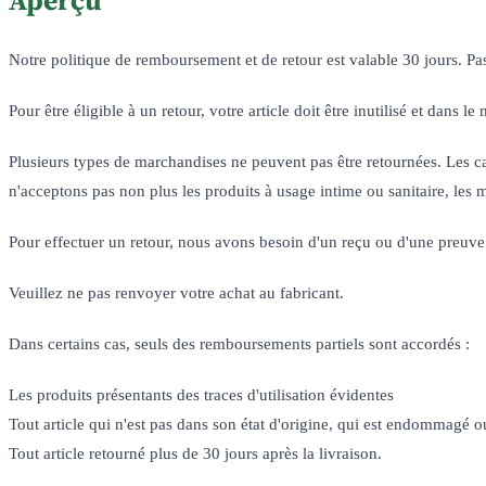
Aperçu
Notre politique de remboursement et de retour est valable 30 jours. P
Pour être éligible à un retour, votre article doit être inutilisé et dans
Plusieurs types de marchandises ne peuvent pas être retournées. Les car
n'acceptons pas non plus les produits à usage intime ou sanitaire, les 
Pour effectuer un retour, nous avons besoin d'un reçu ou d'une preuve
Veuillez ne pas renvoyer votre achat au fabricant.
Dans certains cas, seuls des remboursements partiels sont accordés :
Les produits présentants des traces d'utilisation évidentes
Tout article qui n'est pas dans son état d'origine, qui est endommagé
Tout article retourné plus de 30 jours après la livraison.