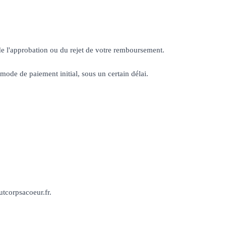
de l'approbation ou du rejet de votre remboursement.
mode de paiement initial, sous un certain délai.
utcorpsacoeur.fr.