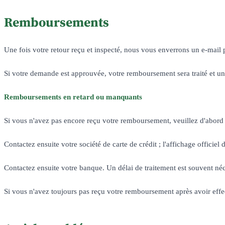
Remboursements
Une fois votre retour reçu et inspecté, nous vous enverrons un e-mai
Si votre demande est approuvée, votre remboursement sera traité et un 
Remboursements en retard ou manquants
Si vous n'avez pas encore reçu votre remboursement, veuillez d'abord
Contactez ensuite votre société de carte de crédit ; l'affichage offici
Contactez ensuite votre banque. Un délai de traitement est souvent né
Si vous n'avez toujours pas reçu votre remboursement après avoir effect