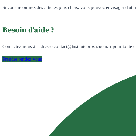
Si vous retournez des articles plus chers, vous pouvez envisager d'utili
Besoin d'aide ?
Contactez-nous à l'adresse contact@institutcorpsàcoeur.fr pour toute q
Prendre rendez-vous