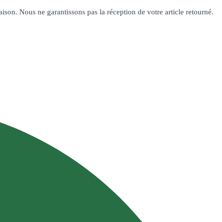
aison. Nous ne garantissons pas la réception de votre article retourné.