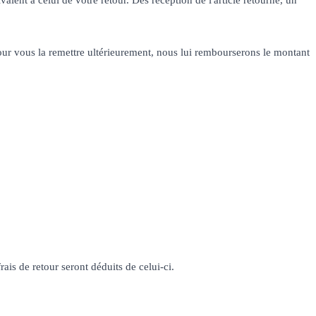
 pour vous la remettre ultérieurement, nous lui rembourserons le montant
ais de retour seront déduits de celui-ci.