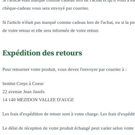
chèque-cadeau vous sera envoyé par courrier.
Si l'article n'était pas marqué comme cadeau lors de l'achat, ou si la 
de votre retour et elle sera informée de votre retour.
Expédition des retours
Pour retourner votre produit, vous devez l'envoyer par courrier à :
Institut Corps à Coeur
22 avenue Jean Jaurès
14 140 MEZIDON VALLEE D'AUGE
Les frais d'expédition de retour sont à votre charge. Les frais d'expéd
Le délai de réception de votre produit échangé peut varier selon votre 