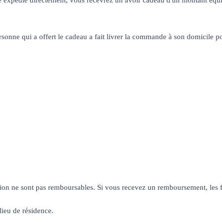
personne qui a offert le cadeau a fait livrer la commande à son domicile
ition ne sont pas remboursables. Si vous recevez un remboursement, les fr
lieu de résidence.