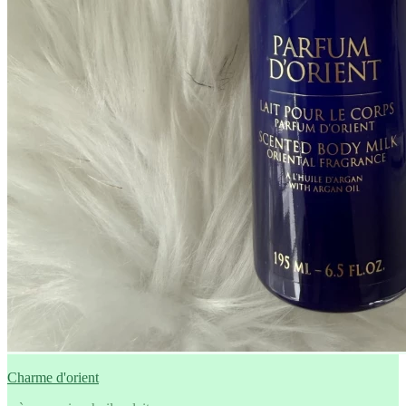
Charme d'orient