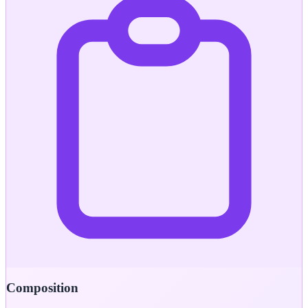
Composition