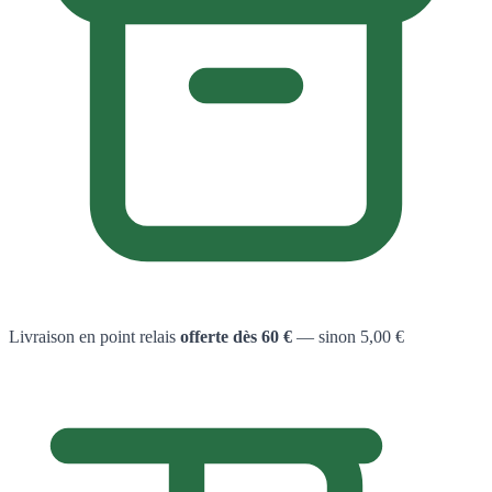
Livraison en point relais
offerte dès 60 €
— sinon 5,00 €