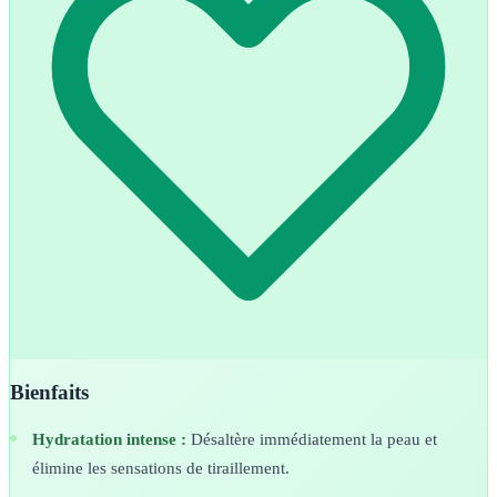
Bienfaits
Hydratation intense :
Désaltère immédiatement la peau et
élimine les sensations de tiraillement.