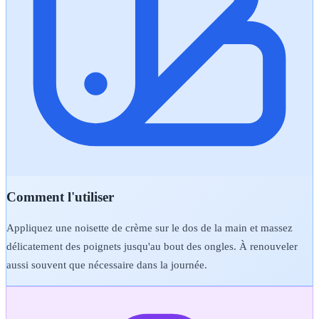
Comment l'utiliser
Appliquez une noisette de crème sur le dos de la main et massez
délicatement des poignets jusqu'au bout des ongles. À renouveler
aussi souvent que nécessaire dans la journée.