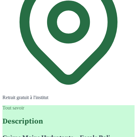
Retrait gratuit à l'institut
Tout savoir
Description