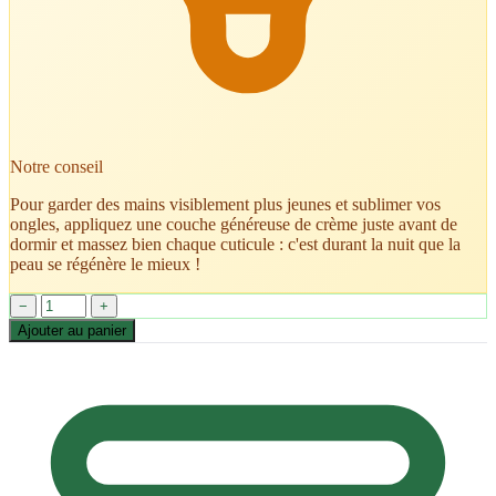
Notre conseil
Pour garder des mains visiblement plus jeunes et sublimer vos
ongles, appliquez une couche généreuse de crème juste avant de
dormir et massez bien chaque cuticule : c'est durant la nuit que la
peau se régénère le mieux !
−
+
Ajouter au panier