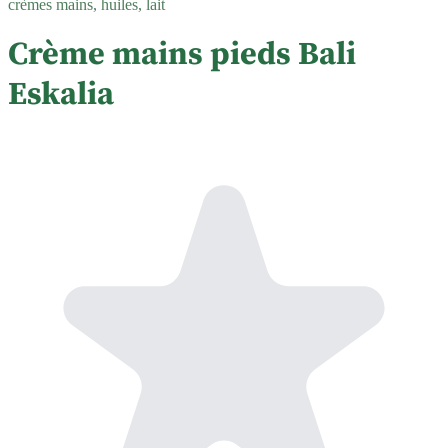
crèmes mains, huiles, lait
Crème mains pieds Bali
Eskalia