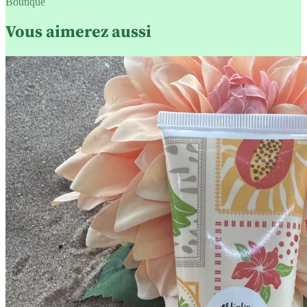
Boutique
Vous aimerez aussi