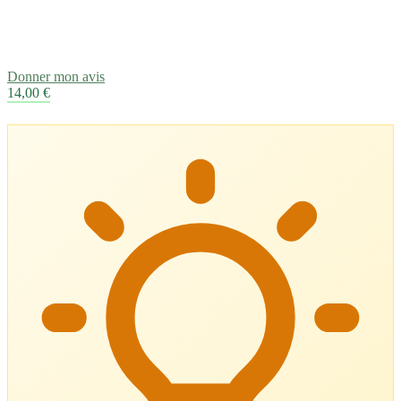
Donner mon avis
14,00 €