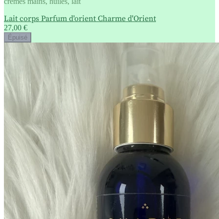
crèmes mains, huiles, lait
Lait corps Parfum d'orient Charme d'Orient
27,00 €
Épuisé