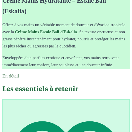
Crème Mains Hydratante – Escale Bali
(Eskalia)
Offrez à vos mains un véritable moment de douceur et d'évasion tropicale
avec la
Crème Mains Escale Bali d'Eskalia
. Sa texture onctueuse et non
grasse pénètre instantanément pour hydrater, nourrir et protéger les mains
les plus sèches ou agressées par le quotidien.
Enveloppées d'un parfum exotique et envoûtant, vos mains retrouvent
immédiatement leur confort, leur souplesse et une douceur infinie.
En détail
Les essentiels à retenir