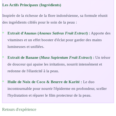
Les Actifs Principaux (Ingrédients)
Inspirée de la richesse de la flore indonésienne, sa formule réunit
des ingrédients ciblés pour le soin de la peau :
Extrait d'Ananas (
Ananas Sativus Fruit Extract
) :
Apporte des
vitamines et un effet booster d'éclat pour garder des mains
lumineuses et unifiées.
Extrait de Banane (
Musa Sapientum Fruit Extract
) :
Un trésor
de douceur qui apaise les irritations, nourrit intensément et
redonne de l'élasticité à la peau.
Huile de Noix de Coco & Beurre de Karité :
Le duo
incontournable pour nourrir l'épiderme en profondeur, sceller
l'hydratation et réparer le film protecteur de la peau.
Retours d'expérience