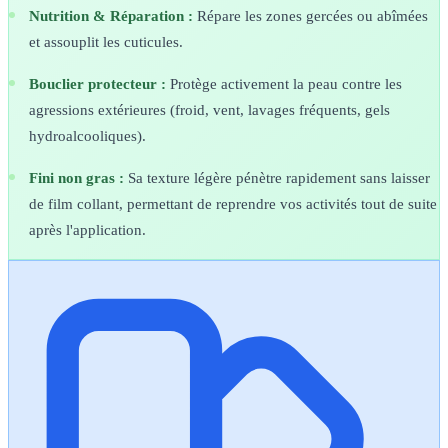
Nutrition & Réparation :
Répare les zones gercées ou abîmées
et assouplit les cuticules.
Bouclier protecteur :
Protège activement la peau contre les
agressions extérieures (froid, vent, lavages fréquents, gels
hydroalcooliques).
Fini non gras :
Sa texture légère pénètre rapidement sans laisser
de film collant, permettant de reprendre vos activités tout de suite
après l'application.