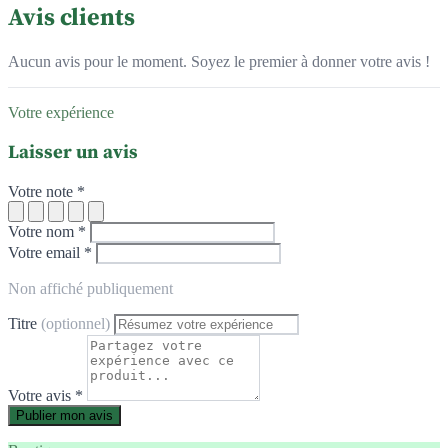
Avis clients
Aucun avis pour le moment. Soyez le premier à donner votre avis !
Votre expérience
Laisser un avis
Votre note *
Votre nom *
Votre email *
Non affiché publiquement
Titre
(optionnel)
Votre avis *
Publier mon avis