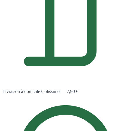
Livraison à domicile Colissimo — 7,90 €